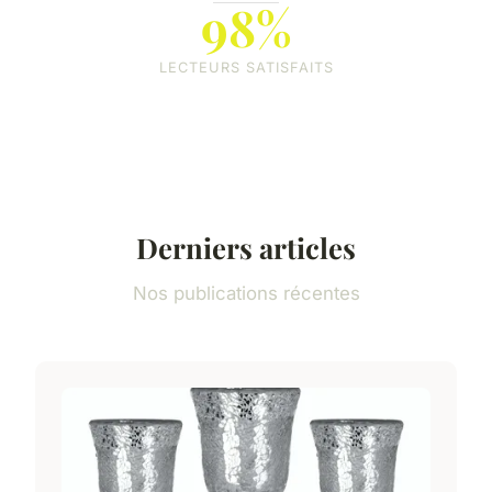
98%
LECTEURS SATISFAITS
Derniers articles
Nos publications récentes