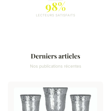
98%
LECTEURS SATISFAITS
Derniers articles
Nos publications récentes