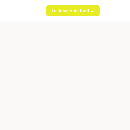
Le dossier de fond →