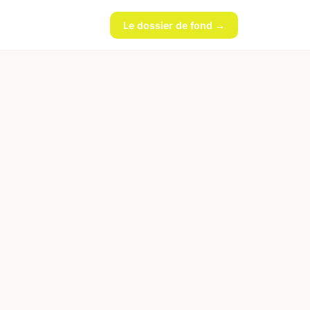
Le dossier de fond →