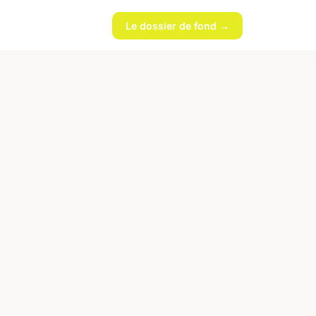
Le dossier de fond →