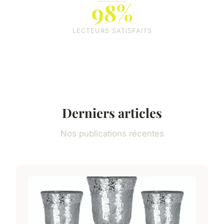
98%
LECTEURS SATISFAITS
Derniers articles
Nos publications récentes