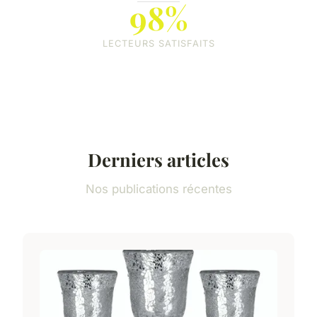
98%
LECTEURS SATISFAITS
Derniers articles
Nos publications récentes