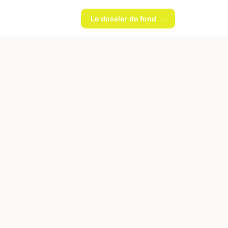
Le dossier de fond →