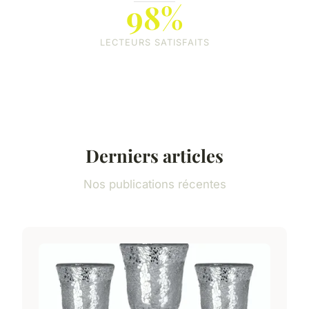
98%
LECTEURS SATISFAITS
Derniers articles
Nos publications récentes