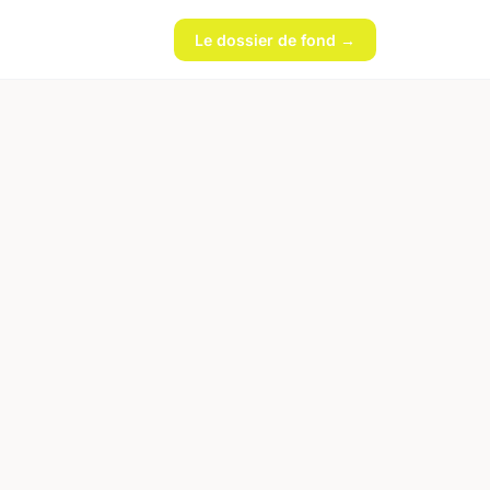
Le dossier de fond →