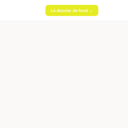
Le dossier de fond →