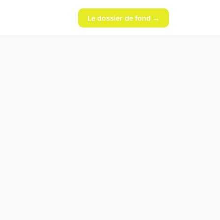
Le dossier de fond →