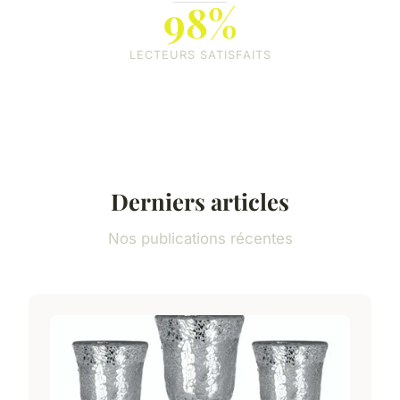
98%
LECTEURS SATISFAITS
Derniers articles
Nos publications récentes