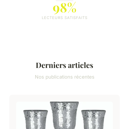
98%
LECTEURS SATISFAITS
Derniers articles
Nos publications récentes