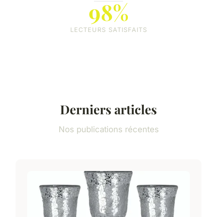
98%
LECTEURS SATISFAITS
Derniers articles
Nos publications récentes