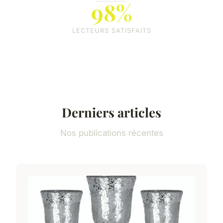
98%
LECTEURS SATISFAITS
Derniers articles
Nos publications récentes