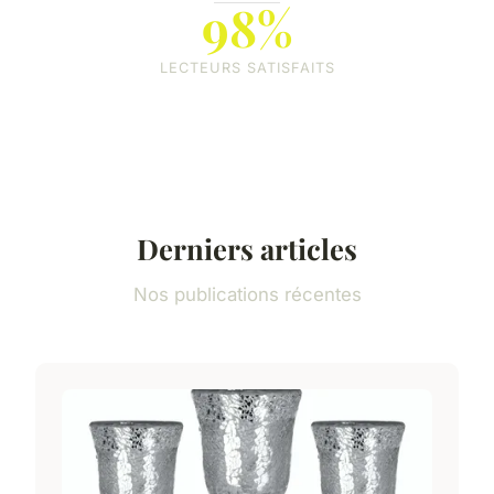
98%
LECTEURS SATISFAITS
Derniers articles
Nos publications récentes