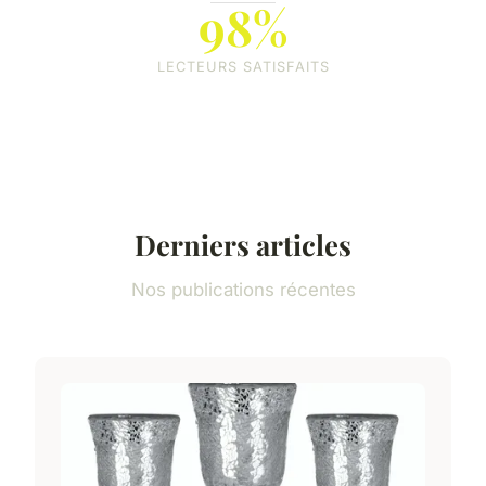
98%
LECTEURS SATISFAITS
Derniers articles
Nos publications récentes